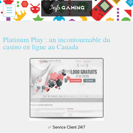
☰
Platinum Play : un incontournable du
casino en ligne au Canada
✅ Service Client 24/7