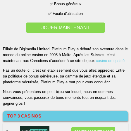
✅ Bonus généreux
✅ Facile d'utilisation
JOUER MAINTENANT
Filiale de Digimedia Limited, Platinum Play a débuté son aventure dans le
monde du online casino en 2003 à Malte. Après les Suisses, c’est
maintenant aux Canadiens d’accéder à ce site de jeux
casino de qualité
.
Pas un doute ici, c’est un établissement que vous allez apprécier. Entre
sa politique de bonus généreuse, sa gamme de jeux étendue et sa
plateforme sécurisée, Platinum Play a tout pour vous conquérir.
Nous vous présentons ce petit bijou sur lequel, nous en sommes
convaincus, vous passerez de bons moments tout en risquant de…
gagner gros !
TOP 3 CASINOS