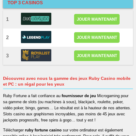
TOP 3 CASINOS
1
JOUER MAINTENANT
2
JOUER MAINTENANT
3
JOUER MAINTENANT
Découvrez avec nous la gamme des jeux Ruby Casino mobile
et PC : un régal pour les yeux
Ruby Fortune a fait confiance au
fournisseur de jeu
Microgaming pour
sa gamme de slots (ou machines à sous), blackjack, roulette, poker,
vidéo poker, bingo, games… Le résultat est à la hauteur de nos attentes.
Slots casino aux graphismes incroyables, pas moins de 45 jeux avec
jackpots progressifs, free spins à gogo… tout y est !
Télécharger
ruby fortune casino
sur votre ordinateur est également