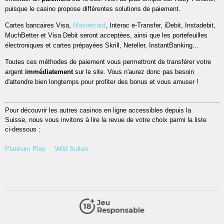
puisque le casino propose différentes solutions de paiement.
Cartes bancaires Visa,
Mastercard
, Interac e-Transfer, iDebit, Instadebit,
MuchBetter et Visa Debit seront acceptées, ainsi que les portefeuilles
électroniques et cartes prépayées Skrill, Neteller, InstantBanking…
Toutes ces méthodes de paiement vous permettront de transférer votre
argent
immédiatement
sur le site. Vous n'aurez donc pas besoin
d'attendre bien longtemps pour profiter des bonus et vous amuser !
Pour découvrir les autres casinos en ligne accessibles depuis la
Suisse, nous vous invitons à lire la revue de votre choix parmi la liste
ci-dessous :
Platinum Play
Wild Sultan