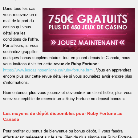
Dans tous les cas,
vous recevrez un e-
mail de la part du
casino qui vous
détaillera les
conditions de l’offre.
Par ailleurs, si vous
souhaitez grappiller
quelques bonus supplémentaires tout en jouant depuis le Canada, nous
vous invitons à visiter cette
revue de Ruby Fortune
:
https://www.lescasinosenligne.ca/ruby-fortune.html
. Vous en apprendrez
encore plus sur cette revue détaillée si vous souhaitez avoir encore plus
d'informations.
Bien entendu, plus vous jouerez et deviendrez un client fidèle, plus vous
serez susceptible de recevoir un « Ruby Fortune no deposit bonus ».
Les moyens de dépôt disponibles pour Ruby Fortune au
Canada
Pour profiter du bonus de bienvenue ou bonus dépôt, il vous faudra
effectuer un
paiement
sur le site. Rien de plus simple sur Ruby Fortune,